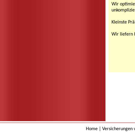
Wir optimie
unkomplizie
Kleinste Pr
Wir liefern
Home
|
Versicherungen 